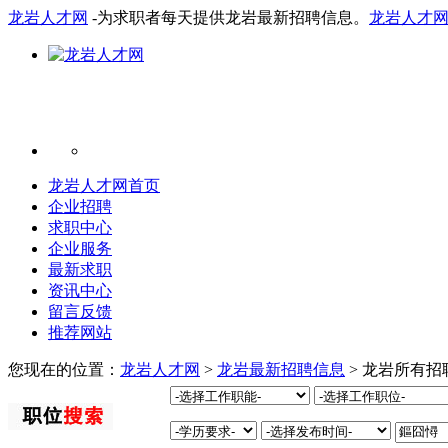
龙岩人才网
-为求职者每天提供龙岩最新招聘信息。
龙岩人才
龙岩人才网首页
企业招聘
求职中心
企业服务
最新求职
资讯中心
留言反馈
推荐网站
您现在的位置：
龙岩人才网
>
龙岩最新招聘信息
> 龙岩所有招